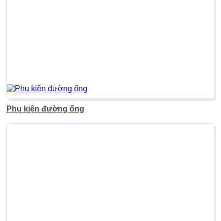
Phụ kiện đường ống