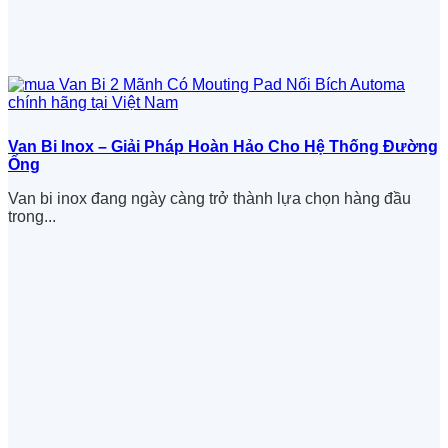
Van Bi Inox – Giải Pháp Hoàn Hảo Cho Hệ Thống Đường
Ống
Van bi inox đang ngày càng trở thành lựa chọn hàng đầu
trong...