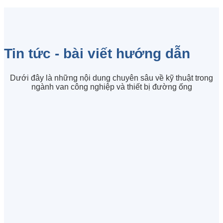
Tin tức - bài viết hướng dẫn
Dưới đây là những nội dung chuyên sâu về kỹ thuật trong
ngành van công nghiệp và thiết bị đường ống