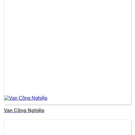
Van Công Nghiệp