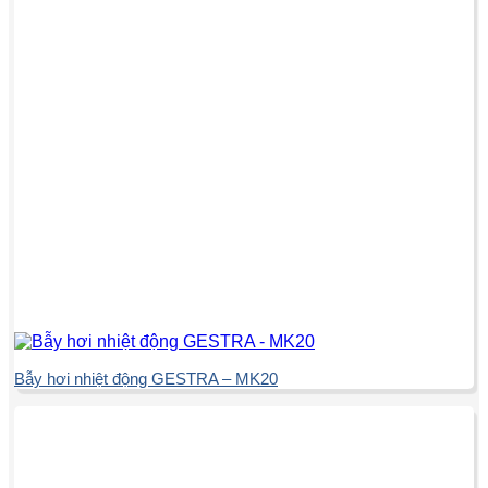
Bẫy hơi nhiệt động GESTRA – MK20