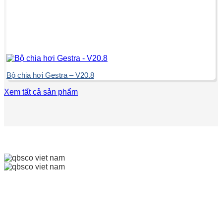
Bộ chia hơi Gestra – V20.8
Xem tất cả sản phẩm