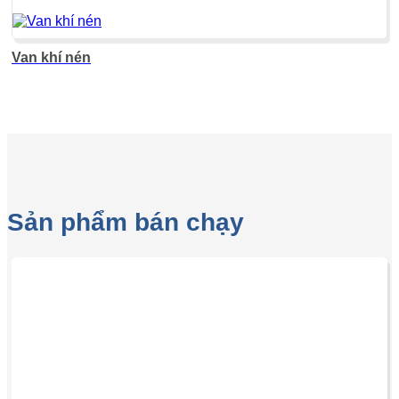
Van khí nén
Sản phẩm bán chạy