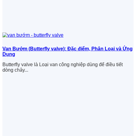
Van Bướm (Butterfly valve): Đặc điểm, Phân Loại và Ứng
Dụng
Butterfly valve là Loại van công nghiệp dùng để điều tiết
dòng chảy...