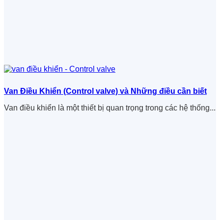
Van Điều Khiển (Control valve) và Những điều cần biết
Van điều khiển là một thiết bị quan trọng trong các hệ thống...