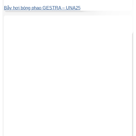
Bẫy hơi bóng phao GESTRA – UNA25