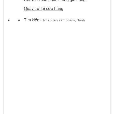
Quay trở lại cửa hàng
Tìm kiếm: