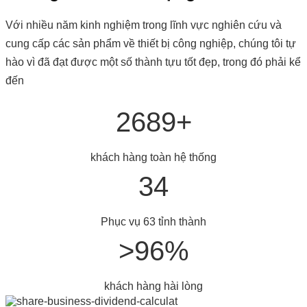
Với nhiều năm kinh nghiệm trong lĩnh vực nghiên cứu và
cung cấp các sản phẩm về thiết bị công nghiệp, chúng tôi tự
hào vì đã đạt được một số thành tựu tốt đẹp, trong đó phải kể
đến
2689+
khách hàng toàn hệ thống
34
Phục vụ 63 tỉnh thành
>96%
khách hàng hài lòng