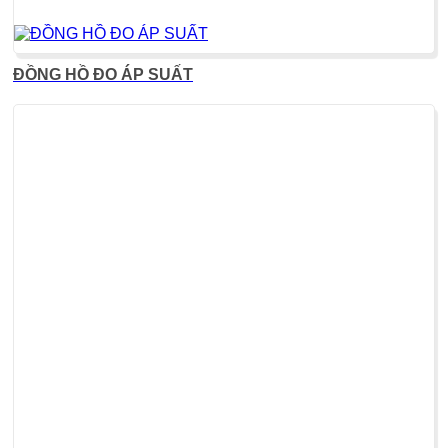
ĐỒNG HỒ ĐO ÁP SUẤT