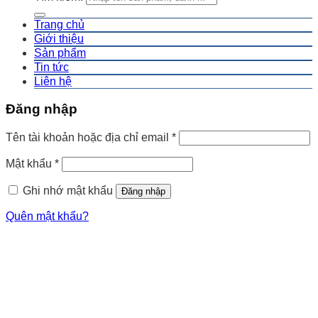
Trang chủ
Giới thiệu
Sản phẩm
Tin tức
Liên hệ
Đăng nhập
Tên tài khoản hoặc địa chỉ email
*
Mật khẩu
*
Ghi nhớ mật khẩu
Đăng nhập
Quên mật khẩu?