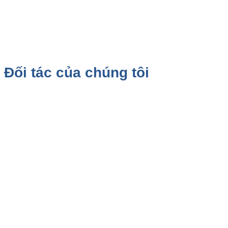
Đối tác của chúng tôi