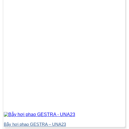
Bẫy hơi phao GESTRA – UNA23