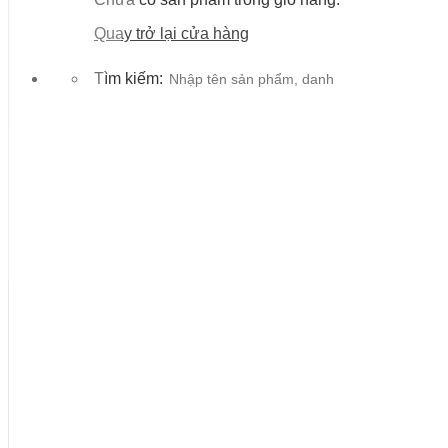
Quay trở lại cửa hàng
Tìm kiếm: