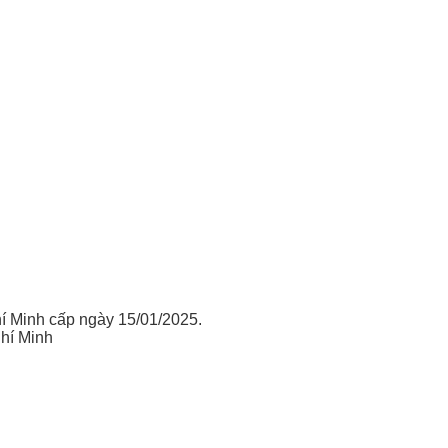
 Minh cấp ngày 15/01/2025.
hí Minh