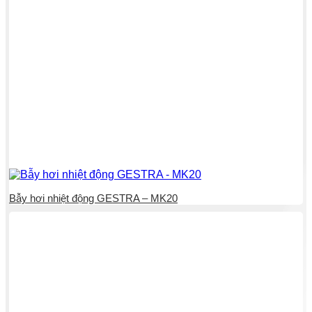
Bẫy hơi nhiệt động GESTRA – MK20