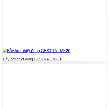
Bẫy hơi nhiệt động GESTRA – MK20