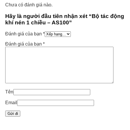
Chưa có đánh giá nào.
Hãy là người đầu tiên nhận xét “Bộ tác động
khí nén 1 chiều – AS100”
Đánh giá của bạn
*
Đánh giá của bạn
*
Tên
Email