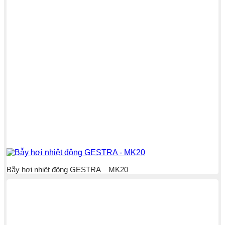
Bẫy hơi nhiệt động GESTRA – MK20