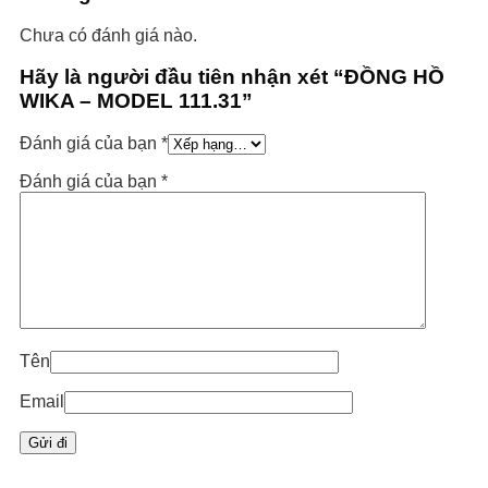
Chưa có đánh giá nào.
Hãy là người đầu tiên nhận xét “ĐỒNG HỒ
WIKA – MODEL 111.31”
Đánh giá của bạn
*
Đánh giá của bạn
*
Tên
Email