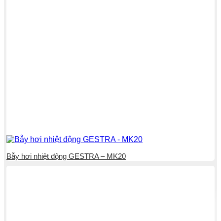
Bẫy hơi nhiệt động GESTRA – MK20