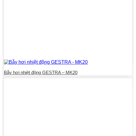
Bẫy hơi nhiệt động GESTRA – MK20