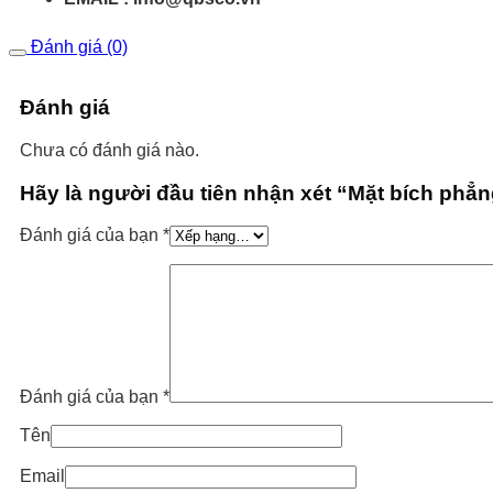
Đánh giá (0)
Đánh giá
Chưa có đánh giá nào.
Hãy là người đầu tiên nhận xét “Mặt bích phẳ
Đánh giá của bạn
*
Đánh giá của bạn
*
Tên
Email