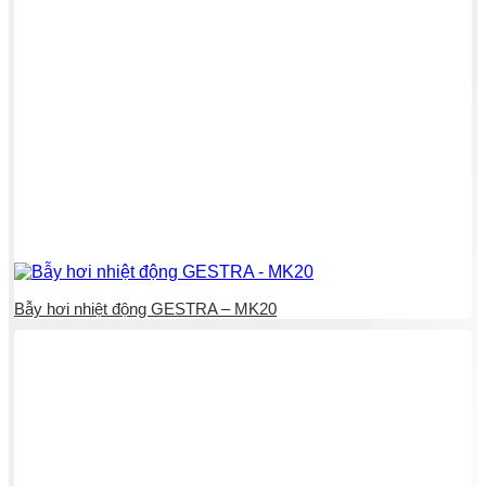
Bẫy hơi nhiệt động GESTRA – MK20