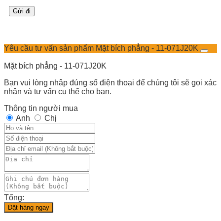
Yêu cầu tư vấn sản phẩm Mặt bích phẳng - 11-071J20K
Mặt bích phẳng - 11-071J20K
Bạn vui lòng nhập đúng số điện thoại để chúng tôi sẽ gọi xác
nhận và tư vấn cụ thể cho bạn.
Thông tin người mua
Anh
Chị
Tổng:
Đặt hàng ngay