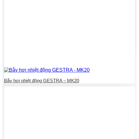
Bẫy hơi nhiệt động GESTRA – MK20