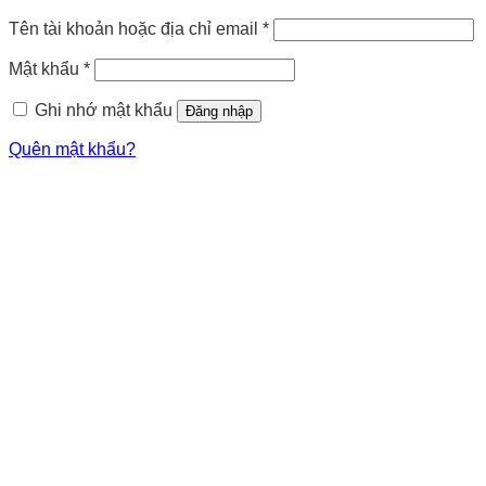
Tên tài khoản hoặc địa chỉ email
*
Mật khẩu
*
Ghi nhớ mật khẩu
Đăng nhập
Quên mật khẩu?