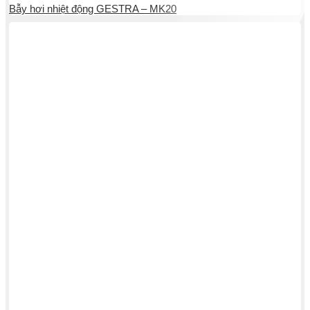
Bẫy hơi nhiệt động GESTRA – MK20