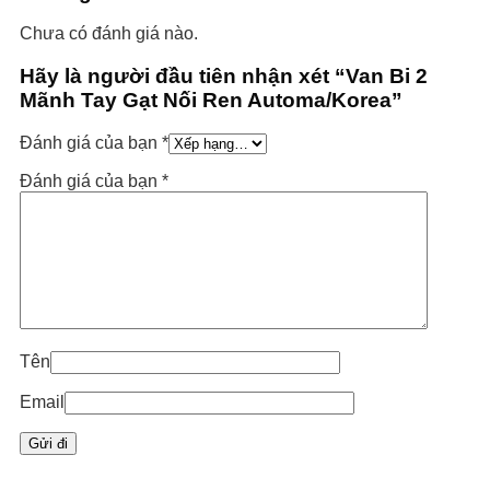
Chưa có đánh giá nào.
Hãy là người đầu tiên nhận xét “Van Bi 2
Mãnh Tay Gạt Nối Ren Automa/Korea”
Đánh giá của bạn
*
Đánh giá của bạn
*
Tên
Email