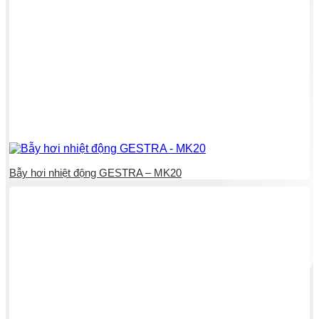
Bẫy hơi nhiệt động GESTRA – MK20