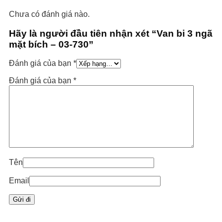
Chưa có đánh giá nào.
Hãy là người đầu tiên nhận xét “Van bi 3 ngã
mặt bích – 03-730”
Đánh giá của bạn
*
Đánh giá của bạn
*
Tên
Email