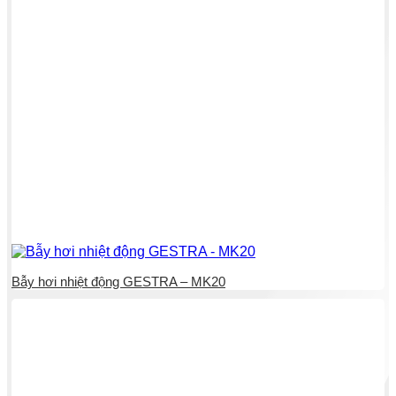
Bẫy hơi nhiệt động GESTRA – MK20