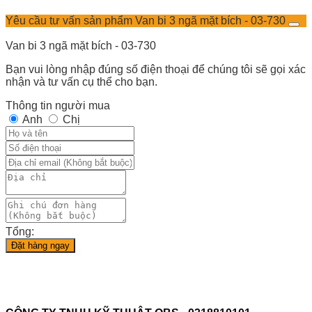
Yêu cầu tư vấn sản phẩm Van bi 3 ngã mặt bích - 03-730
Van bi 3 ngã mặt bích - 03-730
Bạn vui lòng nhập đúng số điện thoại để chúng tôi sẽ gọi xác
nhận và tư vấn cụ thể cho bạn.
Thông tin người mua
Anh
Chị
Tổng:
Đặt hàng ngay