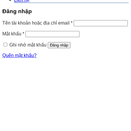
Đăng nhập
Tên tài khoản hoặc địa chỉ email
*
Mật khẩu
*
Ghi nhớ mật khẩu
Đăng nhập
Quên mật khẩu?