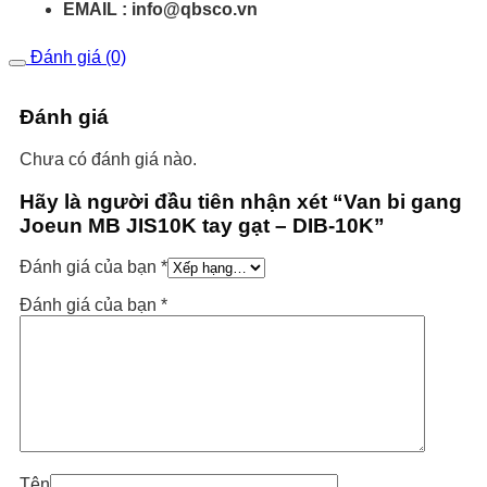
EMAIL : info@qbsco.vn
Đánh giá (0)
Đánh giá
Chưa có đánh giá nào.
Hãy là người đầu tiên nhận xét “Van bi gang
Joeun MB JIS10K tay gạt – DIB-10K”
Đánh giá của bạn
*
Đánh giá của bạn
*
Tên