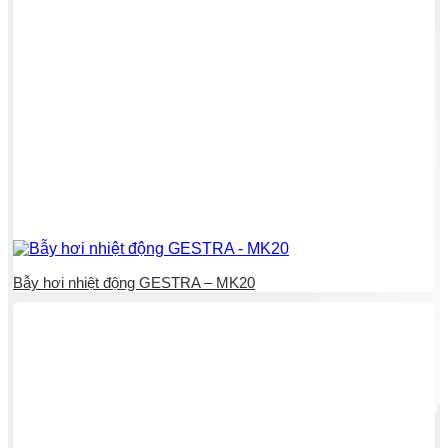
Bẫy hơi nhiệt động GESTRA – MK20