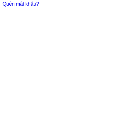
Quên mật khẩu?