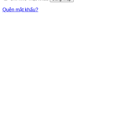
Quên mật khẩu?