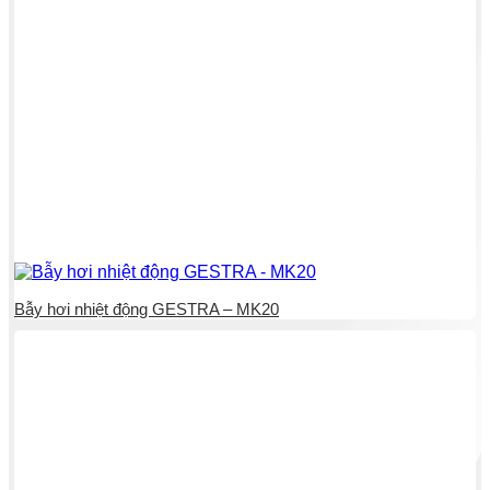
Bẫy hơi nhiệt động GESTRA – MK20