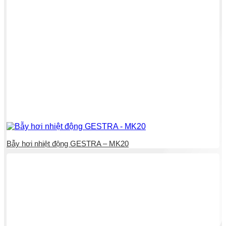
Bẫy hơi nhiệt động GESTRA – MK20