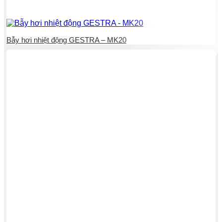
Bẫy hơi nhiệt động GESTRA – MK20