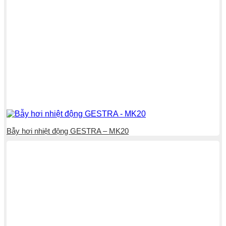
Bẫy hơi nhiệt động GESTRA – MK20