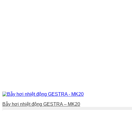
Bẫy hơi nhiệt động GESTRA – MK20