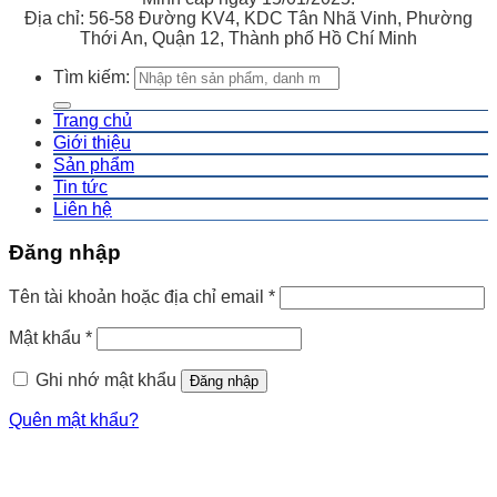
Địa chỉ: 56-58 Đường KV4, KDC Tân Nhã Vinh, Phường
Thới An, Quận 12, Thành phố Hồ Chí Minh
Tìm kiếm:
Trang chủ
Giới thiệu
Sản phẩm
Tin tức
Liên hệ
Đăng nhập
Tên tài khoản hoặc địa chỉ email
*
Mật khẩu
*
Ghi nhớ mật khẩu
Đăng nhập
Quên mật khẩu?