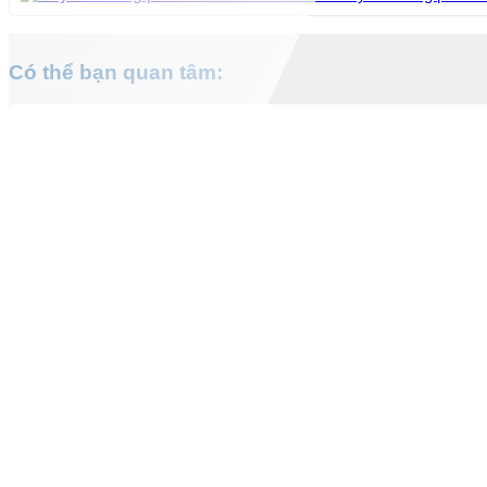
Có thể bạn quan tâm: