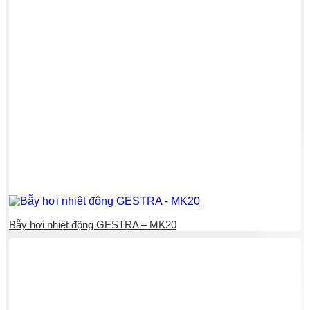
Bẫy hơi nhiệt động GESTRA – MK20