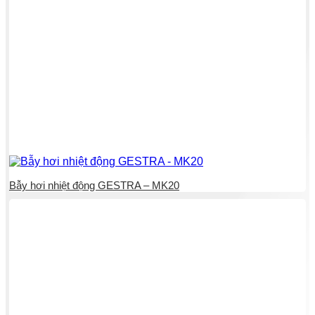
Bẫy hơi nhiệt động GESTRA – MK20