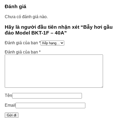
Đánh giá
Chưa có đánh giá nào.
Hãy là người đầu tiên nhận xét “Bẫy hơi gầu
đảo Model BKT-1F – 40A”
Đánh giá của bạn
*
Đánh giá của bạn
*
Tên
Email