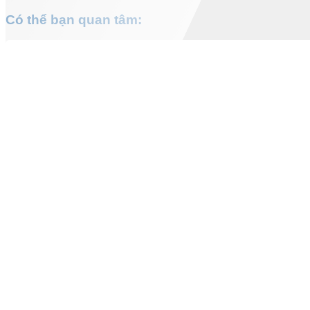
Có thể bạn quan tâm: