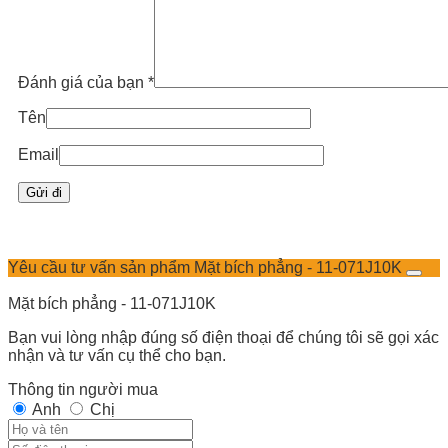
Đánh giá của bạn
*
Tên
Email
Yêu cầu tư vấn sản phẩm Mặt bích phẳng - 11-071J10K
Mặt bích phẳng - 11-071J10K
Bạn vui lòng nhập đúng số điện thoại để chúng tôi sẽ gọi xác
nhận và tư vấn cụ thể cho bạn.
Thông tin người mua
Anh
Chị