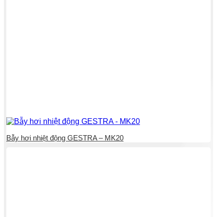
Bẫy hơi nhiệt động GESTRA – MK20