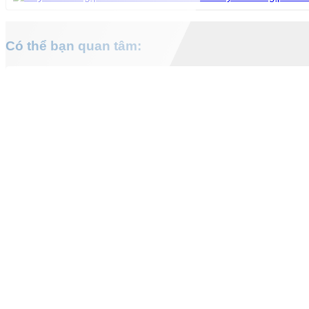
Có thể bạn quan tâm: