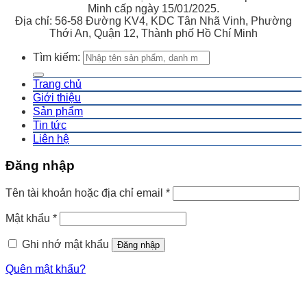
Minh cấp ngày 15/01/2025.
Địa chỉ: 56-58 Đường KV4, KDC Tân Nhã Vinh, Phường
Thới An, Quận 12, Thành phố Hồ Chí Minh
Tìm kiếm:
Trang chủ
Giới thiệu
Sản phẩm
Tin tức
Liên hệ
Đăng nhập
Tên tài khoản hoặc địa chỉ email
*
Mật khẩu
*
Ghi nhớ mật khẩu
Đăng nhập
Quên mật khẩu?