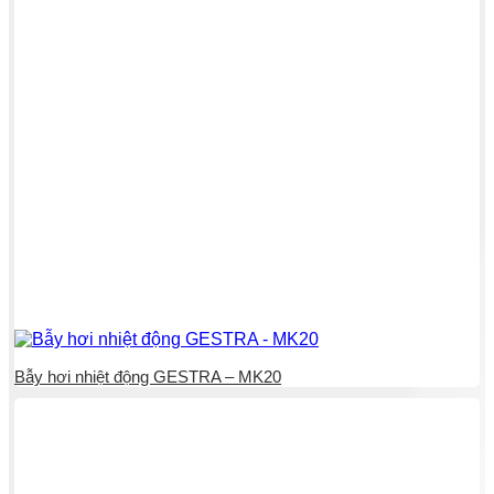
Bẫy hơi nhiệt động GESTRA – MK20