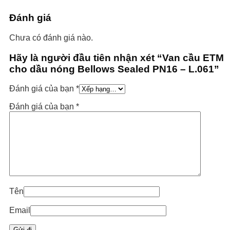
Đánh giá
Chưa có đánh giá nào.
Hãy là người đầu tiên nhận xét “Van cầu ETM
cho dầu nóng Bellows Sealed PN16 – L.061”
Đánh giá của bạn
*
Đánh giá của bạn
*
Tên
Email