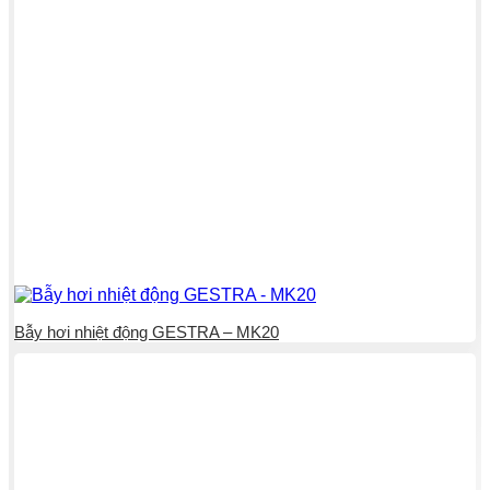
Bẫy hơi nhiệt động GESTRA – MK20