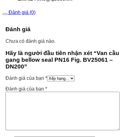
Đánh giá (0)
Đánh giá
Chưa có đánh giá nào.
Hãy là người đầu tiên nhận xét “Van cầu
gang bellow seal PN16 Fig. BV25061 –
DN200”
Đánh giá của bạn
*
Đánh giá của bạn
*