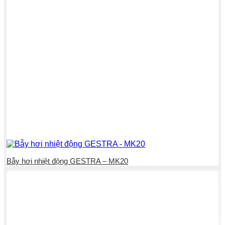
Bẫy hơi nhiệt động GESTRA – MK20