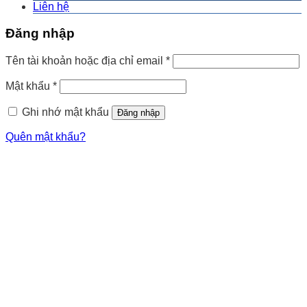
Liên hệ
Đăng nhập
Tên tài khoản hoặc địa chỉ email
*
Mật khẩu
*
Ghi nhớ mật khẩu
Đăng nhập
Quên mật khẩu?