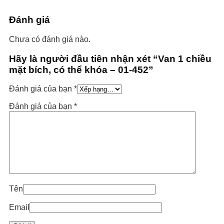
Đánh giá
Chưa có đánh giá nào.
Hãy là người đầu tiên nhận xét “Van 1 chiều
mặt bích, có thể khóa – 01-452”
Đánh giá của bạn
*
Đánh giá của bạn
*
Tên
Email