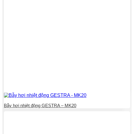
Bẫy hơi nhiệt động GESTRA – MK20