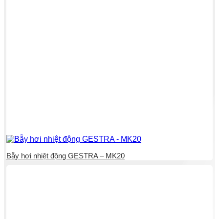
Bẫy hơi nhiệt động GESTRA – MK20