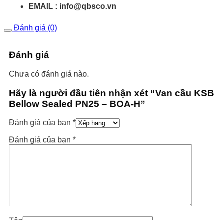
EMAIL : info@qbsco.vn
Đánh giá (0)
Đánh giá
Chưa có đánh giá nào.
Hãy là người đầu tiên nhận xét “Van cầu KSB
Bellow Sealed PN25 – BOA-H”
Đánh giá của bạn
*
Đánh giá của bạn
*